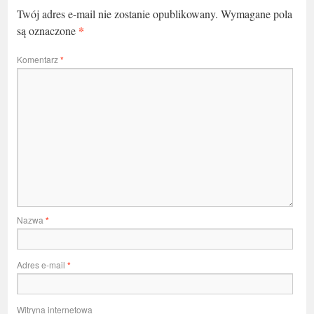
Twój adres e-mail nie zostanie opublikowany.
Wymagane pola
*
są oznaczone
Komentarz
*
Nazwa
*
Adres e-mail
*
Witryna internetowa