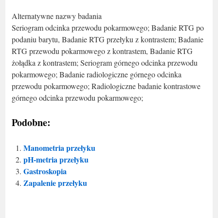
Alternatywne nazwy badania
Seriogram odcinka przewodu pokarmowego; Badanie RTG po
podaniu barytu, Badanie RTG przełyku z kontrastem; Badanie
RTG przewodu pokarmowego z kontrastem, Badanie RTG
żołądka z kontrastem; Seriogram górnego odcinka przewodu
pokarmowego; Badanie radiologiczne górnego odcinka
przewodu pokarmowego; Radiologiczne badanie kontrastowe
górnego odcinka przewodu pokarmowego;
Podobne:
Manometria przełyku
pH-metria przełyku
Gastroskopia
Zapalenie przełyku