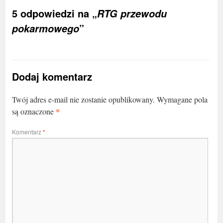
5 odpowiedzi na „
RTG przewodu
”
pokarmowego
Dodaj komentarz
Twój adres e-mail nie zostanie opublikowany.
Wymagane pola
*
są oznaczone
Komentarz
*