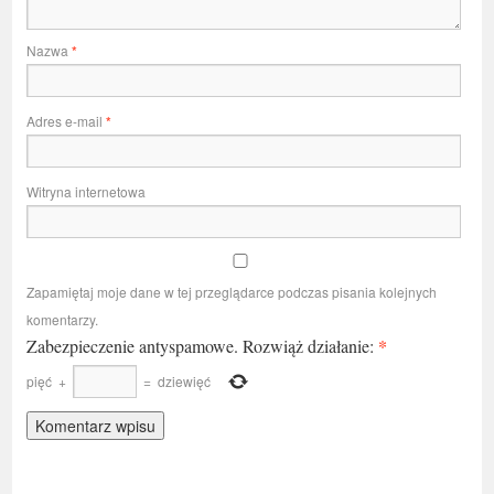
Nazwa
*
Adres e-mail
*
Witryna internetowa
Zapamiętaj moje dane w tej przeglądarce podczas pisania kolejnych
komentarzy.
*
Zabezpieczenie antyspamowe. Rozwiąż działanie:
pięć
+
=
dziewięć