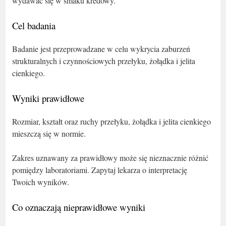
wydawać się w smaku kredowy.
Cel badania
Badanie jest przeprowadzane w celu wykrycia zaburzeń
strukturalnych i czynnościowych przełyku, żołądka i jelita
cienkiego.
Wyniki prawidłowe
Rozmiar, kształt oraz ruchy przełyku, żołądka i jelita cienkiego
mieszczą się w normie.
Zakres uznawany za prawidłowy może się nieznacznie różnić
pomiędzy laboratoriami. Zapytaj lekarza o interpretację
Twoich wyników.
Co oznaczają nieprawidłowe wyniki